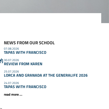
NEWS FROM OUR SCHOOL
07.08.2026
TAPAS WITH FRANCISCO
的
30.07.2026
REVIEW FROM KAREN
25.07.2026
LORCA AND GRANADA AT THE GENERALIFE 2026
24.07.2026
TAPAS WITH FRANCISCO
read more ...