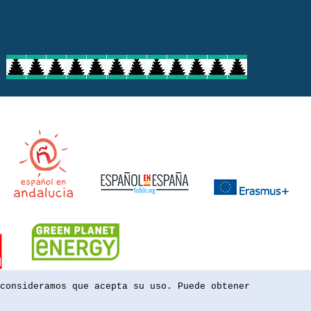
consideramos que acepta su uso. Puede obtener