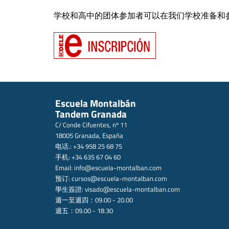
学校和高中的团体参加者可以在我们学校准备和
Escuela Montalbán
Tandem Granada
C/ Conde Cifuentes, nº 11
18005 Granada, España
电话.: +34 958 25 68 75
手机: +34 635 67 04 60
Email:
info@escuela-montalban.com
预订:
cursos@escuela-montalban.com
學生簽證:
visado@escuela-montalban.com
週一至週四：09.00 - 20.00
週五：09.00 - 18.30