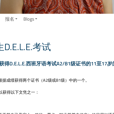
报名
Blogs
E.L.E.考试
.E.L.E.西班牙语考试A2/B1级证书的11至17岁
据成绩获得两个证书（A2级或B1级）中的一个。
过者可以获得以下文凭之一：