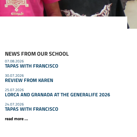
NEWS FROM OUR SCHOOL
07.08.2026
TAPAS WITH FRANCISCO
30.07.2026
REVIEW FROM KAREN
25.07.2026
LORCA AND GRANADA AT THE GENERALIFE 2026
24.07.2026
TAPAS WITH FRANCISCO
read more ...