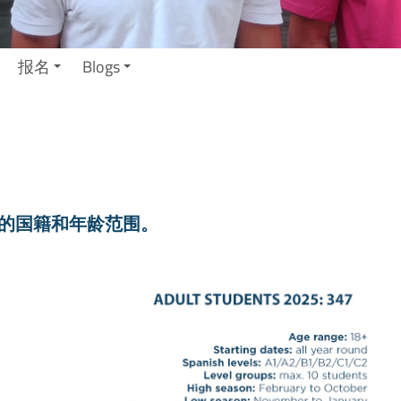
报名
Blogs
的国籍和年龄范围。