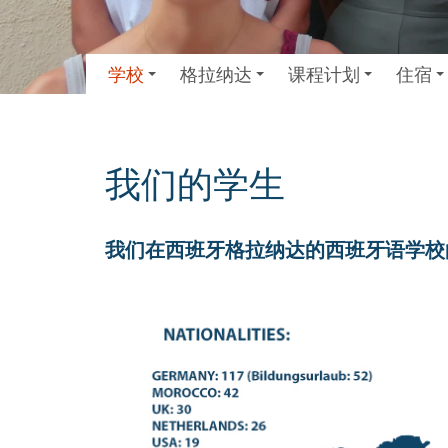
学校
格拉纳达
课程计划
住宿
我们的学生
我们在西班牙格拉纳达的西班牙语学校