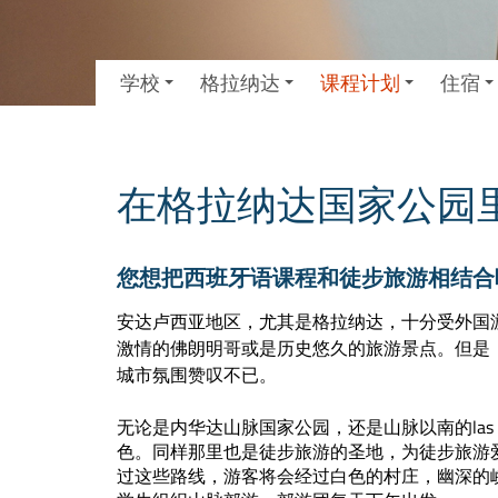
学校
格拉纳达
课程计划
住宿
在格拉纳达国家公园
您想把西班牙语课程和徒步旅游相结合
安达卢西亚地区，尤其是格拉纳达，十分受外国
激情的佛朗明哥或是历史悠久的旅游景点。但是
城市氛围赞叹不已。
无论是内华达山脉国家公园，还是山脉以南的las 
色。同样那里也是徒步旅游的圣地，为徒步旅游
过这些路线，游客将会经过白色的村庄，幽深的