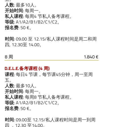
人数
: 最多10人。
开始时间
: 每周一。
私人课程
: 每周4 节私人备考课程。
等级
: A1/A2/B1/B2/C1/C2。
报名费
: 50 €。
时间
: 09.00 至 12.15/私人课程时间是周二和周
四, 12.30至 14.00。
8 周
1.840 €
D.E.L.E.备考课程 (4 周)
课程
: 每日4 节课，每节课45分钟，周一至周
五。
人数
: 最多10人。
开始时间
: 每周一。
私人课程
: 每周8 节私人备考课程。
等级
: A1/A2/B1/B2/C1/C2。
报名费
: 50 €。
时间
: 09.00至 12.15/私人课程时间是周一到周
四 ，12.30 至14.00。