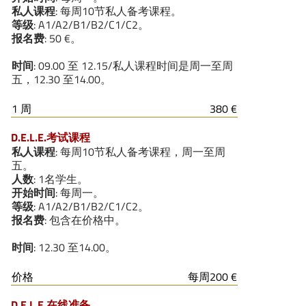
私人课程
: 每周10节私人备考课程。
等级
: A1/A2/B1/B2/C1/C2。
报名费
: 50 €。
时间
: 09.00 至 12.15/私人课程时间是周一至周
五，12.30 至14.00。
1 周
380 €
D.E.L.E.考试课程
私人课程
: 每周10节私人备考课程，周一至周
五。
人数
: 1名学生。
开始时间
: 每周一。
等级
: A1/A2/B1/B2/C1/C2。
报名费
: 包含在价格中。
时间
: 12.30 至14.00。
价格
每周200 €
D.E.L.E.在线准备