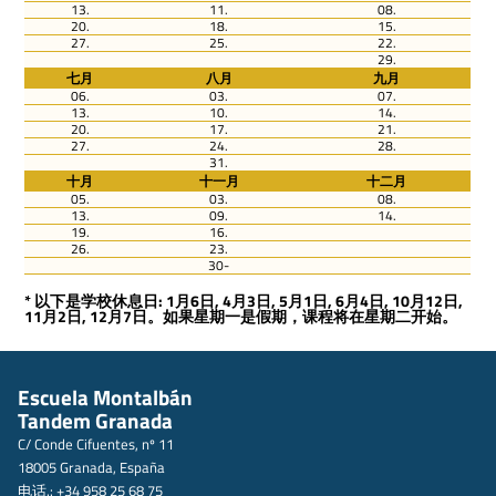
13.
11.
08.
20.
18.
15.
27.
25.
22.
29.
七月
八月
九月
06.
03.
07.
13.
10.
14.
20.
17.
21.
27.
24.
28.
31.
十月
十一月
十二月
05.
03.
08.
13.
09.
14.
19.
16.
26.
23.
30-
* 以下是学校休息日: 1月6日, 4月3日, 5月1日, 6月4日, 10月12日,
11月2日, 12月7日。如果星期一是假期，课程将在星期二开始。
Escuela Montalbán
Tandem Granada
C/ Conde Cifuentes, nº 11
18005 Granada, España
电话.: +34 958 25 68 75