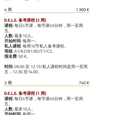
4 周
1.300 €
D.E.L.E. 备考课程 (2 周)
课程
: 每日4节课，每节课45分钟，周一至周
五。
人数
: 最多10人。
开始时间
: 每周一。
私人课程
: 每周10节私人备考课程。
等级
: A1/A2/B1/B2/C1/C2。
报名费
: 50 €。
时间
: 09.00 至 12.15/私人课程时间是周一至周
五，12.30 至14.00。
2 周
740 €
D.E.L.E. 备考课程 (1 周)
课程
: 每日4节课，每节课45分钟，周一至周
五。
人数
: 最多10人。
开始时间
: 每周一。