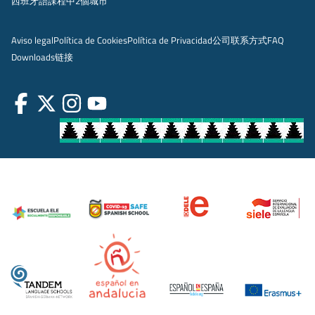
西班牙語課程中2個城市
Aviso legal
Política de Cookies
Política de Privacidad
公司
联系方式
FAQ
Downloads
链接