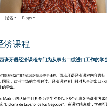
报名
Blogs
经济课程
西班牙语经济课程专门为从事出口或进口工作的学
西班牙语经济课程内容囊括
0门课程和2门其他西班牙语经济学课程。
，国际，欧洲市场的文书解读。经济课程专门针对从事进出口业
作的学生。
dustria de Madrid 的认证并且具备为学生准备以下3个西班牙语商业考试
erior" 或 "Diploma de Español de los Negocios"。在课程结束后，学生