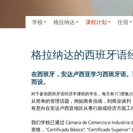
学校
格拉纳达
课程计划
住宿
格拉纳达的西班牙语
在西班牙，安达卢西亚学习西班牙语。
而设。
对于参加西班牙语经济学课程的学生，每天有1门密集2
从简单的管理话题，例如商务信函，到商业谈判
有意向在安达卢西亚地区从事行政或经济方面工
我们学校已通过 Cámara de Comercio e In
资格，"Certificado Básico", "Certificado Sup