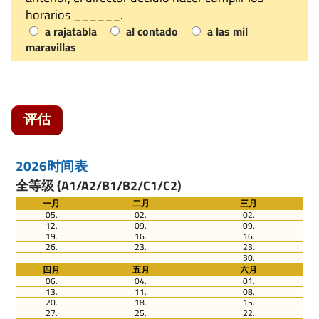
horarios ______.
a rajatabla
al contado
a las mil
maravillas
评估
2026时间表
全等级 (A1/A2/B1/B2/C1/C2)
一月
二月
三月
05.
02.
02.
12.
09.
09.
19.
16.
16.
26.
23.
23.
30.
四月
五月
六月
06.
04.
01.
13.
11.
08.
20.
18.
15.
27.
25.
22.