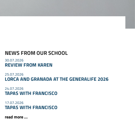
NEWS FROM OUR SCHOOL
30.07.2026
REVIEW FROM KAREN
25.07.2026
LORCA AND GRANADA AT THE GENERALIFE 2026
24.07.2026
TAPAS WITH FRANCISCO
17.07.2026
TAPAS WITH FRANCISCO
read more ...