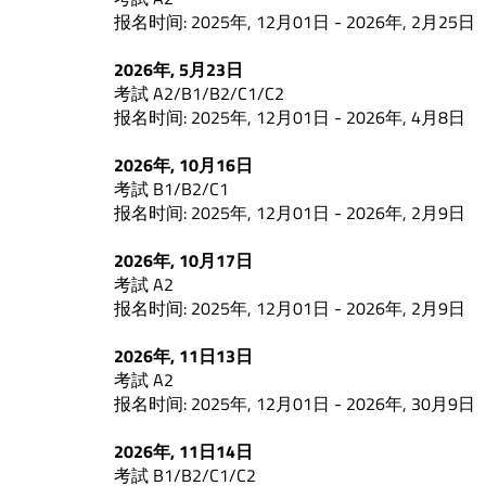
报名时间: 2025年, 12月01日 - 2026年, 2月25日
2026年, 5月23日
考試 A2/B1/B2/C1/C2
报名时间: 2025年, 12月01日 - 2026年, 4月8日
2026年, 10月16日
考試 B1/B2/C1
报名时间: 2025年, 12月01日 - 2026年, 2月9日
2026年, 10月17日
考試 A2
报名时间: 2025年, 12月01日 - 2026年, 2月9日
2026年, 11日13日
考試 A2
报名时间: 2025年, 12月01日 - 2026年, 30月9日
2026年, 11日14日
考試 B1/B2/C1/C2