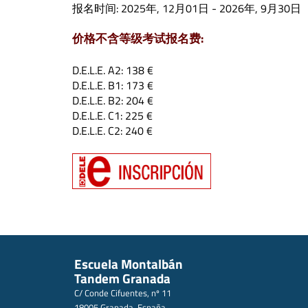
报名时间: 2025年, 12月01日 - 2026年, 9月30日
价格不含等级考试报名费:
D.E.L.E. A2: 138 €
D.E.L.E. B1: 173 €
D.E.L.E. B2: 204 €
D.E.L.E. C1: 225 €
D.E.L.E. C2: 240 €
Escuela Montalbán
Tandem Granada
C/ Conde Cifuentes, nº 11
18005 Granada, España