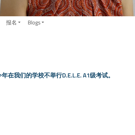
报名
Blogs
今年在我们的学校不举行D.E.L.E. A1级考试。