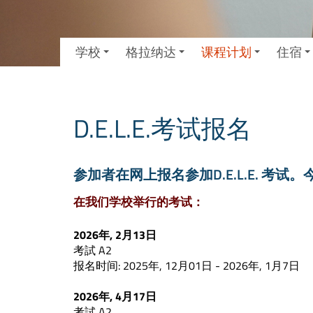
学校
格拉纳达
课程计划
住宿
D.E.L.E.考试报名
参加者在网上报名参加D.E.L.E. 考试。
在我们学校举行的考试：
2026年, 2月13日
考試 A2
报名时间: 2025年, 12月01日 - 2026年, 1月7日
2026年, 4月17日
考試 A2