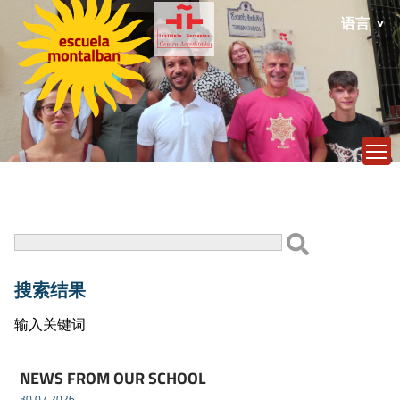
语言
T
搜索结果
输入关键词
NEWS FROM OUR SCHOOL
30.07.2026