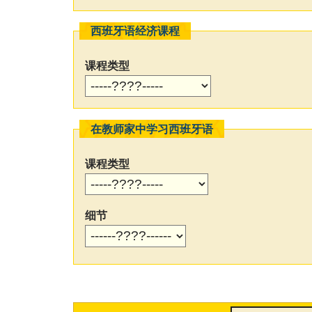
西班牙语经济课程
课程类型
在教师家中学习西班牙语
课程类型
细节