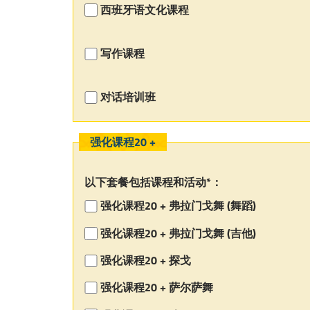
西班牙语文化课程
写作课程
对话培训班
强化课程20 +
以下套餐包括课程和活动*：
强化课程20 + 弗拉门戈舞 (舞蹈)
强化课程20 + 弗拉门戈舞 (吉他)
强化课程20 + 探戈
强化课程20 + 萨尔萨舞