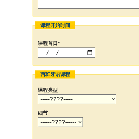
课程开始时间
课程首日*
西班牙语课程
课程类型
细节