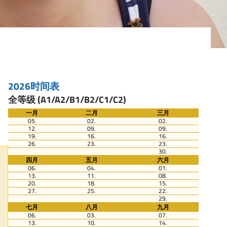
2026时间表
全等级 (A1/A2/B1/B2/C1/C2)
一月
二月
三月
05.
02.
02.
12.
09.
09.
19.
16.
16.
26.
23.
23.
30.
四月
五月
六月
06.
04.
01.
13.
11.
08.
20.
18.
15.
27.
25.
22.
29.
七月
八月
九月
06.
03.
07.
13.
10.
14.