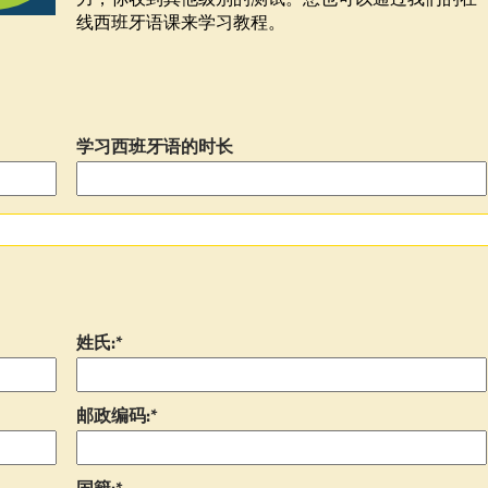
线西班牙语课来学习教程。
学习西班牙语的时长
姓氏:*
邮政编码:*