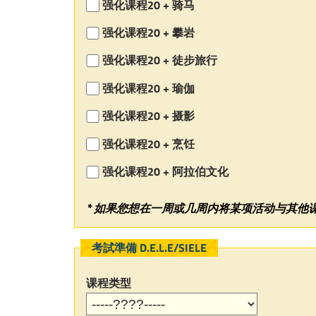
强化课程20 + 骑马
强化课程20 + 攀岩
强化课程20 + 徒步旅行
强化课程20 + 瑜伽
强化课程20 + 摄影
强化课程20 + 烹饪
强化课程20 + 阿拉伯文化
* 如果您想在一周或几周内将某项活动与其
考試準備 D.E.L.E/SIELE
课程类型