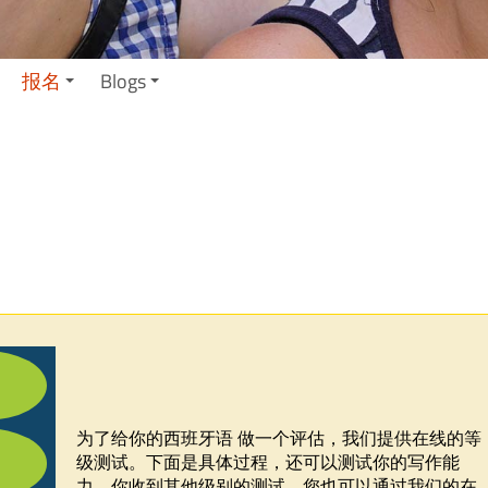
报名
Blogs
为了给你的西班牙语 做一个评估，我们提供在线的等
级测试。下面是具体过程，还可以测试你的写作能
力，你收到其他级别的测试。您也可以通过我们的在