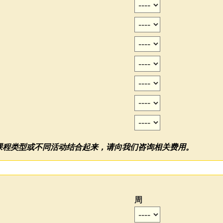
他课程类型或不同活动结合起来，请向我们咨询相关费用。
周