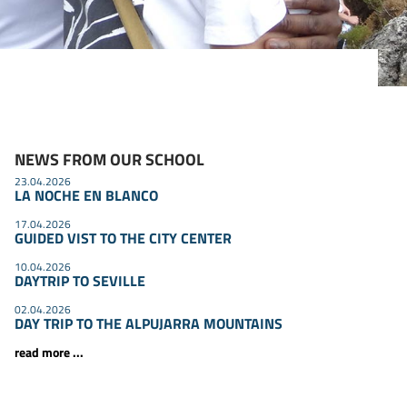
NEWS FROM OUR SCHOOL
23.04.2026
LA NOCHE EN BLANCO
17.04.2026
GUIDED VIST TO THE CITY CENTER
10.04.2026
DAYTRIP TO SEVILLE
02.04.2026
DAY TRIP TO THE ALPUJARRA MOUNTAINS
read more ...