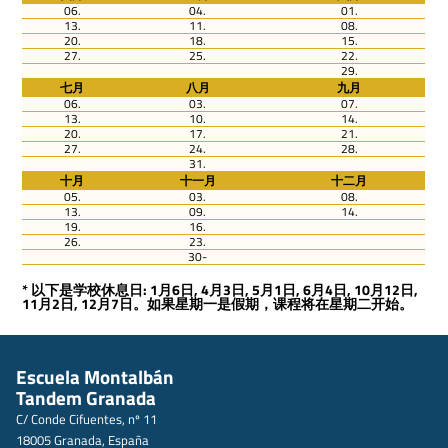
06.
04.
01.
13.
11.
08.
20.
18.
15.
27.
25.
22.
29.
七月
八月
九月
06.
03.
07.
13.
10.
14.
20.
17.
21.
27.
24.
28.
31.
十月
十一月
十二月
05.
03.
08.
13.
09.
14.
19.
16.
26.
23.
30-
* 以下是学校休息日: 1月6日, 4月3日, 5月1日, 6月4日, 10月12日,
11月2日, 12月7日。如果星期一是假期，课程将在星期二开始。
Escuela Montalbán
Tandem Granada
C/ Conde Cifuentes, nº 11
18005 Granada, España