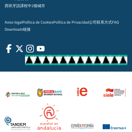
西班牙語課程中2個城市
Aviso legal
Política de Cookies
Política de Privacidad
公司
联系方式
FAQ
Downloads
链接