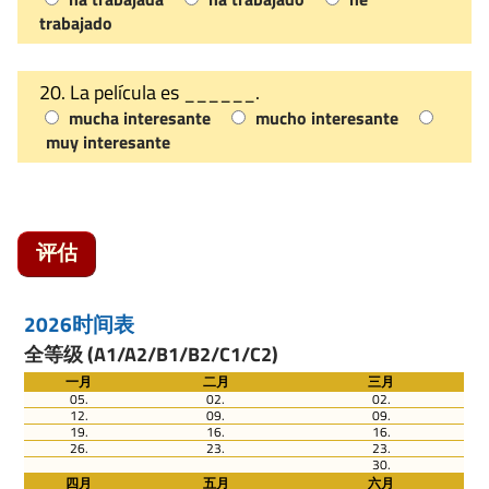
trabajado
20. La película es ______.
mucha interesante
mucho interesante
muy interesante
评估
2026时间表
全等级 (A1/A2/B1/B2/C1/C2)
一月
二月
三月
05.
02.
02.
12.
09.
09.
19.
16.
16.
26.
23.
23.
30.
四月
五月
六月