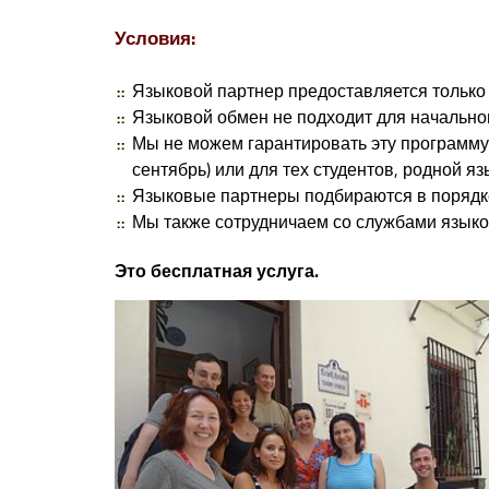
Условия:
Языковой партнер предоставляется только в
Языковой обмен не подходит для начально
Мы не можем гарантировать эту программу,
сентябрь) или для тех студентов, родной я
Языковые партнеры подбираются в порядке
Мы также сотрудничаем со службами языко
Это бесплатная услуга.