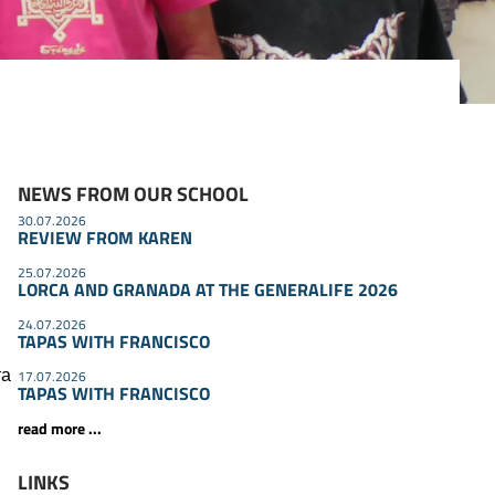
NEWS FROM OUR SCHOOL
30.07.2026
REVIEW FROM KAREN
25.07.2026
LORCA AND GRANADA AT THE GENERALIFE 2026
24.07.2026
TAPAS WITH FRANCISCO
та
17.07.2026
TAPAS WITH FRANCISCO
read more ...
LINKS