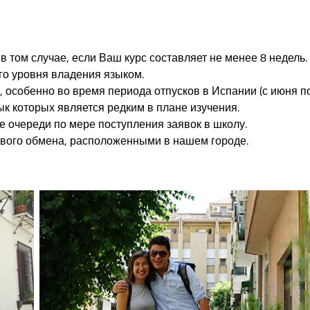
 том случае, если Ваш курс составляет не менее 8 недель.
го уровня владения языком.
 особенно во время периода отпусков в Испании (с июня п
зык которых является редким в плане изучения.
 очереди по мере поступления заявок в школу.
вого обмена, расположенными в нашем городе.