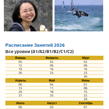
Расписание Занятий 2026
Все уровни (A1/A2/B1/B2/C1/C2)
Январь
Февраль
Март
05.
02.
02.
12.
09.
09.
19.
16.
16.
26.
23.
23.
30.
Апрель
Май
Июнь
06.
04.
01.
13.
11.
08.
20.
18.
15.
27.
25.
22.
29.
Июль
Август
Сентябрь
06.
03.
07.