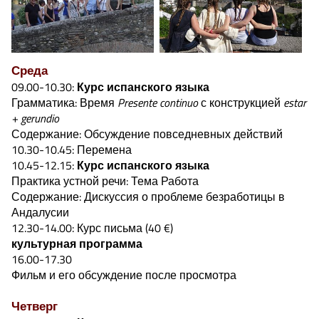
Среда
09.00-10.30:
Курс испанского языка
Грамматика: Время
Presente continuo
с конструкцией
estar
+ gerundio
Содержание: Обсуждение повседневных действий
10.30-10.45: Перемена
10.45-12.15:
Курс испанского языка
Практика устной речи: Тема Работа
Содержание: Дискуссия о проблеме безработицы в
Андалусии
12.30-14.00: Курс письма (40 €)
культурная программа
16.00-17.30
Фильм и его обсуждение после просмотра
Четверг