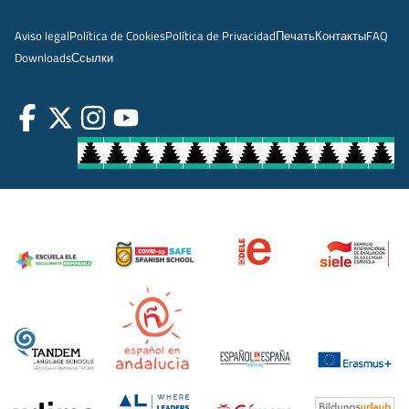
Aviso legal
Política de Cookies
Política de Privacidad
Печать
Контакты
FAQ
Downloads
Ссылки