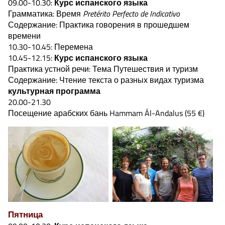
09.00-10.30:
Курс испанского языка
Грамматика: Время
Pretérito Perfecto de Indicativo
Содержание: Практика говорения в прошедшем
времени
10.30-10.45: Перемена
10.45-12.15:
Курс испанского языка
Практика устной речи: Тема Путешествия и туризм
Содержание: Чтение текста о разных видах туризма
культурная программа
20.00-21.30
Посещение арабских бань Hammam Ál-Andalus (55 €)
Пятница