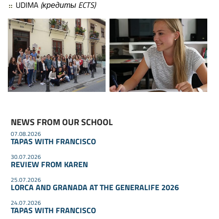
UDIMA
(кредиты ECTS)
NEWS FROM OUR SCHOOL
07.08.2026
TAPAS WITH FRANCISCO
30.07.2026
REVIEW FROM KAREN
25.07.2026
LORCA AND GRANADA AT THE GENERALIFE 2026
24.07.2026
TAPAS WITH FRANCISCO