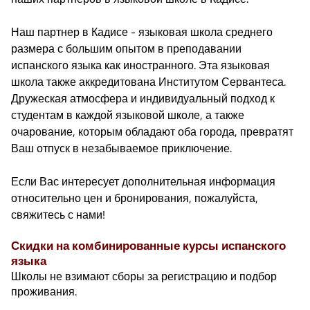
Наш партнер в Кадисе - языковая школа среднего
размера с большим опытом в преподавании
испанского языка как иностранного. Эта языковая
школа также аккредитована Институтом Сервантеса.
Дружеская атмосфера и индивидуальный подход к
студентам в каждой языковой школе, а также
очарование, которым обладают оба города, превратят
Ваш отпуск в незабываемое приключение.
Если Вас интересует дополнительная информация
относительно цен и бронирования, пожалуйста,
свяжитесь с нами!
Скидки на комбинированные курсы испанского
языка
Школы не взимают сборы за регистрацию и подбор
проживания.