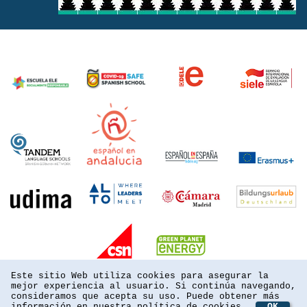
Este sitio Web utiliza cookies para asegurar la
mejor experiencia al usuario. Si continúa navegando,
consideramos que acepta su uso. Puede obtener más
información en nuestra
política de cookies
OK