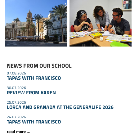
NEWS FROM OUR SCHOOL
07.08.2026
TAPAS WITH FRANCISCO
30.07.2026
REVIEW FROM KAREN
25.07.2026
LORCA AND GRANADA AT THE GENERALIFE 2026
24.07.2026
TAPAS WITH FRANCISCO
read more ...