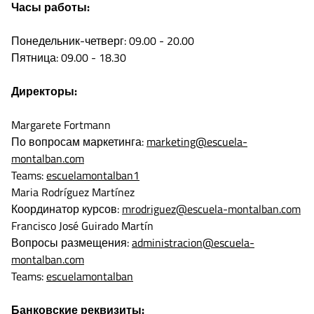
Часы работы:
Понедельник-четверг: 09.00 - 20.00
Пятница: 09.00 - 18.30
Директоры:
Margarete Fortmann
По вопросам маркетинга:
marketing@escuela-
montalban.com
Teams:
escuelamontalban1
Maria Rodríguez Martínez
Координатор курсов:
mrodriguez@escuela-montalban.com
Francisco José Guirado Martín
Вопросы размещения:
administracion@escuela-
montalban.com
Teams:
escuelamontalban
Банковские реквизиты: