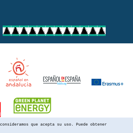
consideramos que acepta su uso. Puede obtener