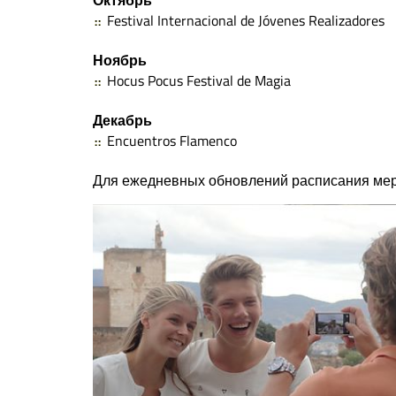
Октябрь
Festival Internacional de Jóvenes Realizadores
Ноябрь
Hocus Pocus Festival de Magia
Декабрь
Encuentros Flamenco
Для ежедневных обновлений расписания меро