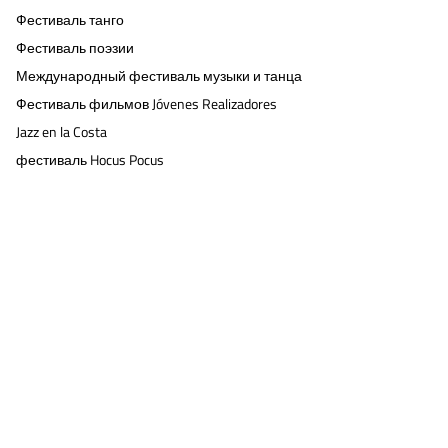
Фестиваль танго
Фестиваль поэзии
Международный фестиваль музыки и танца
Фестиваль фильмов Jóvenes Realizadores
Jazz en la Costa
фестиваль Hocus Pocus