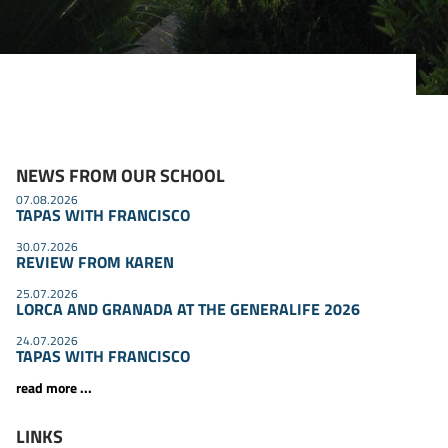
NEWS FROM OUR SCHOOL
07.08.2026
TAPAS WITH FRANCISCO
30.07.2026
REVIEW FROM KAREN
25.07.2026
LORCA AND GRANADA AT THE GENERALIFE 2026
24.07.2026
TAPAS WITH FRANCISCO
read more ...
LINKS