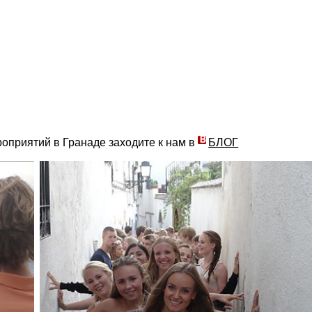
приятий в Гранаде заходите к нам в
БЛОГ