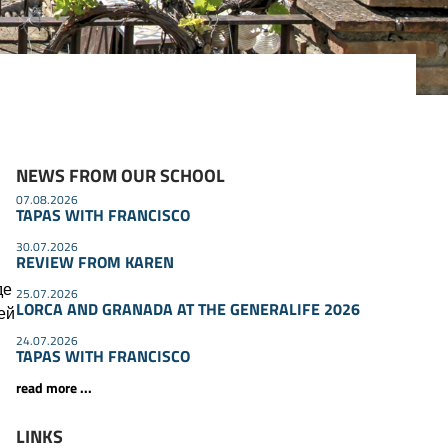
NEWS FROM OUR SCHOOL
07.08.2026
TAPAS WITH FRANCISCO
30.07.2026
REVIEW FROM KAREN
де
25.07.2026
LORCA AND GRANADA AT THE GENERALIFE 2026
ей
24.07.2026
TAPAS WITH FRANCISCO
read more ...
LINKS