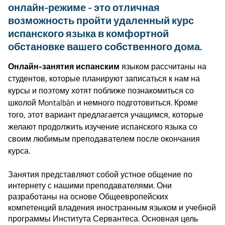
онлайн-режиме - это отличная
возможность пройти удаленный курс
испанского языка в комфортной
обстановке вашего собственного дома.
Онлайн-занятия испанским
языком рассчитаны на
студентов, которые планируют записаться к нам на
курсы и поэтому хотят поближе познакомиться со
школой Montalbán и немного подготовиться. Кроме
того, этот вариант предлагается учащимся, которые
желают продолжить изучение испанского языка со
своим любимым преподавателем после окончания
курса.
Занятия представляют собой устное общение по
интернету с нашими преподавателями. Они
разработаны на основе Общеевропейских
компетенций владения иностранным языком и учебной
программы Института Сервантеса. Основная цель