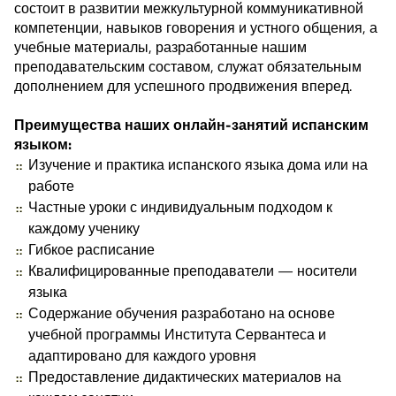
состоит в развитии межкультурной коммуникативной
компетенции, навыков говорения и устного общения, а
учебные материалы, разработанные нашим
преподавательским составом, служат обязательным
дополнением для успешного продвижения вперед.
Преимущества наших онлайн-занятий испанским
языком:
Изучение и практика испанского языка дома или на
работе
Частные уроки с индивидуальным подходом к
каждому ученику
Гибкое расписание
Квалифицированные преподаватели — носители
языка
Содержание обучения разработано на основе
учебной программы Института Сервантеса и
адаптировано для каждого уровня
Предоставление дидактических материалов на