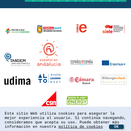
Este sitio Web utiliza cookies para asegurar la
mejor experiencia al usuario. Si continúa navegando,
consideramos que acepta su uso. Puede obtener más
información en nuestra
política de cookies
OK