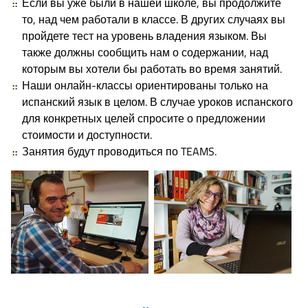
Если вы уже были в нашей школе, вы продолжите
то, над чем работали в классе. В других случаях вы
пройдете тест на уровень владения языком. Вы
также должны сообщить нам о содержании, над
которым вы хотели бы работать во время занятий.
Наши онлайн-классы ориентированы только на
испанский язык в целом. В случае уроков испанского
для конкретных целей спросите о предложении
стоимости и доступности.
Занятия будут проводиться по TEAMS.