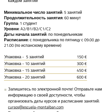
каждом занятии
Минимальное число занятий
: 5 занятий
Продолжительность занятия
: 60 минут
Группа
: 1 студент
Уровни
: A2/B1/B2/C1/C2
Даты начала занятий
: по понедельникам
Расписание
: с понедельника по пятницу с 09.00 до
21.00 (по испанскому времени)
Упаковка - 5 занятий
150 €
Упаковка - 10 занятий
300 €
Упаковка - 15 занятий
450 €
Упаковка - 20 занятий
600 €
Запишитесь по электронной почте! Отправьте нам
информацию о своей доступности, чтобы
организовать даты курсов и расписание занятий:
cursos@escuela-montalban.com