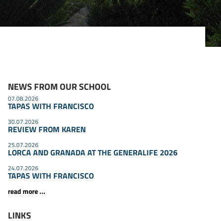
NEWS FROM OUR SCHOOL
07.08.2026
TAPAS WITH FRANCISCO
30.07.2026
REVIEW FROM KAREN
и
25.07.2026
LORCA AND GRANADA AT THE GENERALIFE 2026
24.07.2026
TAPAS WITH FRANCISCO
read more ...
LINKS