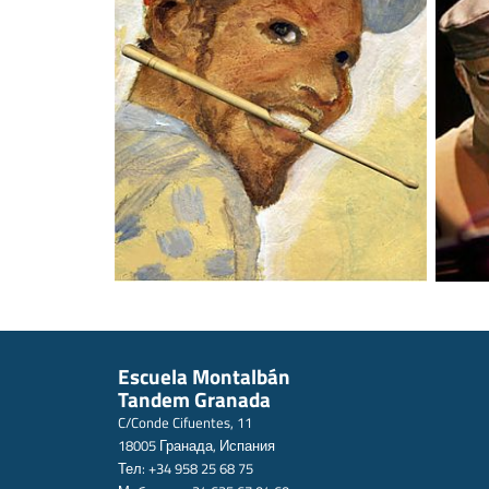
Escuela Montalbán
Tandem Granada
C/Conde Cifuentes, 11
18005 Гранада, Испания
Тел: +34 958 25 68 75