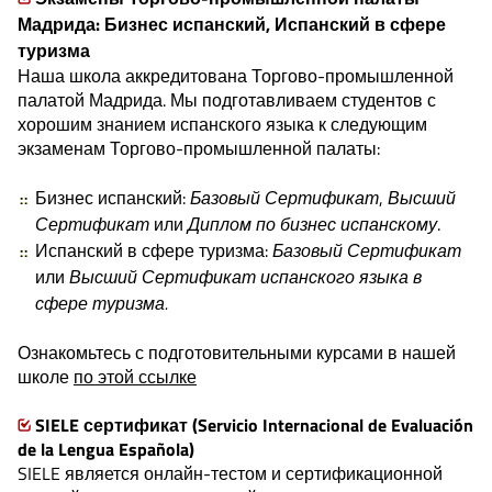
Мадрида: Бизнес испанский, Испанский в сфере
туризма
Наша школа аккредитована Торгово-промышленной
палатой Мадрида. Мы подготавливаем студентов с
хорошим знанием испанского языка к следующим
экзаменам Торгово-промышленной палаты:
Бизнес испанский:
Базовый Сертификат
,
Высший
Сертификат
или
Диплом по бизнес испанскому
.
Испанский в сфере туризма:
Базовый Сертификат
или
Высший Сертификат испанского языка в
сфере туризма.
Ознакомьтесь с подготовительными курсами в нашей
школе
по этой ссылке
SIELE сертификат (Servicio Internacional de Evaluación
de la Lengua Española)
SIELE является онлайн-тестом и сертификационной