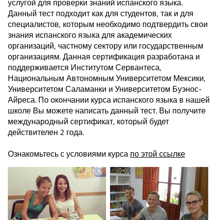
услугой для проверки знаний испанского языка.
Данный тест подходит как для студентов, так и для
специалистов, которым необходимо подтвердить свои
знания испанского языка для академических
организаций, частному сектору или государственным
организациям. Данная сертификация разработана и
поддерживается Институтом Сервантеса,
Национальным Автономным Университетом Мексики,
Университетом Саламанки и Университетом Буэнос-
Айреса. По окончании курса испанского языка в нашей
школе Вы можете написать данный тест. Вы получите
международный сертификат, который будет
действителен 2 года.
Ознакомьтесь с условиями курса
по этой ссылке