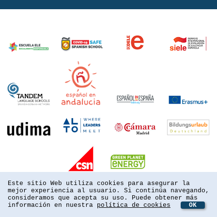
Este sitio Web utiliza cookies para asegurar la
mejor experiencia al usuario. Si continúa navegando,
consideramos que acepta su uso. Puede obtener más
información en nuestra
política de cookies
OK
powered by webEdition CMS