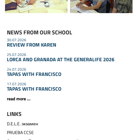
NEWS FROM OUR SCHOOL
30.07.2026
REVIEW FROM KAREN
25.07.2026
LORCA AND GRANADA AT THE GENERALIFE 2026
24.07.2026
TAPAS WITH FRANCISCO
17.07.2026
TAPAS WITH FRANCISCO
read more ...
LINKS
D.E.L.E. экзамен
PRUEBA CCSE