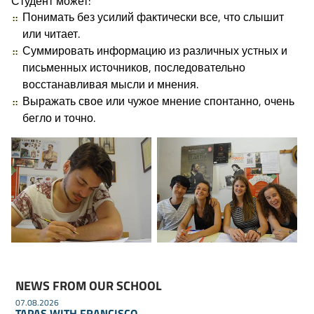
Студент может:
Понимать без усилий фактически все, что слышит
или читает.
Суммировать информацию из различных устных и
письменных источников, последовательно
восстанавливая мысли и мнения.
Выражать свое или чужое мнение спонтанно, очень
бегло и точно.
NEWS FROM OUR SCHOOL
07.08.2026
TAPAS WITH FRANCISCO