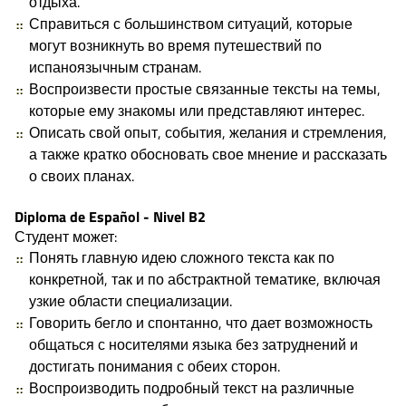
отдыха.
Справиться с большинством ситуаций, которые
могут возникнуть во время путешествий по
испаноязычным странам.
Воспроизвести простые связанные тексты на темы,
которые ему знакомы или представляют интерес.
Описать свой опыт, события, желания и стремления,
а также кратко обосновать свое мнение и рассказать
о своих планах.
Diploma de Español - Nivel B2
Студент может:
Понять главную идею сложного текста как по
конкретной, так и по абстрактной тематике, включая
узкие области специализации.
Говорить бегло и спонтанно, что дает возможность
общаться с носителями языка без затруднений и
достигать понимания с обеих сторон.
Воспроизводить подробный текст на различные