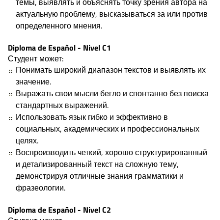
темы, выявлять и объяснять точку зрения автора на
актуальную проблему, высказываться за или против
определенного мнения.
Diploma de Español - Nivel C1
Студент может:
Понимать широкий диапазон текстов и выявлять их
значение.
Выражать свои мысли бегло и спонтанно без поиска
стандартных выражений.
Использовать язык гибко и эффективно в
социальных, академических и профессиональных
целях.
Воспроизводить четкий, хорошо структурированный
и детализированный текст на сложную тему,
демонстрируя отличные знания грамматики и
фразеологии.
Diploma de Español - Nivel C2