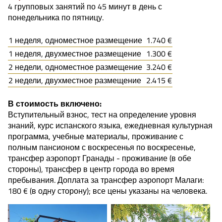
4 групповых занятий по 45 минут в день с
понедельника по пятницу.
1 неделя, одноместное размещение
1.740 €
1 неделя, двухместное размещение
1.300 €
2 недели, одноместное размещение
3.240 €
2 недели, двухместное размещение
2.415 €
В стоимость включено:
Вступительный взнос, тест на определение уровня
знаний, курс испанского языка, ежедневная культурная
программа, учебные материалы, проживание с
полным пансионом с воскресенья по воскресенье,
трансфер аэропорт Гранады - проживание (в обе
стороны), трансфер в центр города во время
пребывания. Доплата за трансфер аэропорт Малаги:
180 € (в одну сторону); все цены указаны на человека.