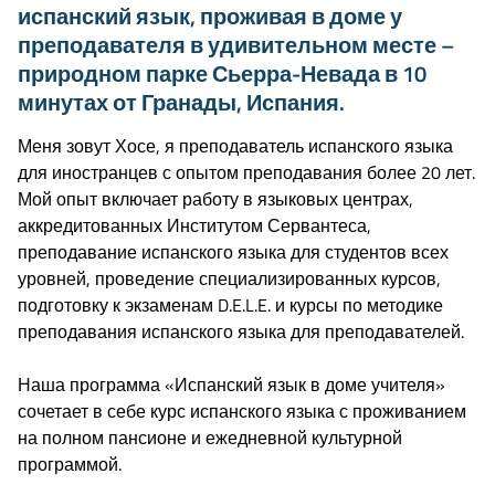
испанский язык, проживая в доме у
преподавателя в удивительном месте –
природном парке Сьерра-Невада в 10
минутах от Гранады, Испания.
Меня зовут Хосе, я преподаватель испанского языка
для иностранцев с опытом преподавания более 20 лет.
Мой опыт включает работу в языковых центрах,
аккредитованных Институтом Сервантеса,
преподавание испанского языка для студентов всех
уровней, проведение специализированных курсов,
подготовку к экзаменам D.E.L.E. и курсы по методике
преподавания испанского языка для преподавателей.
Наша программа «Испанский язык в доме учителя»
сочетает в себе курс испанского языка с проживанием
на полном пансионе и ежедневной культурной
программой.