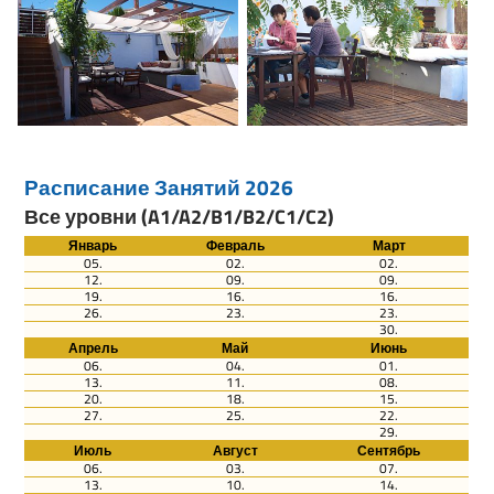
Расписание Занятий 2026
Все уровни (A1/A2/B1/B2/C1/C2)
Январь
Февраль
Март
05.
02.
02.
12.
09.
09.
19.
16.
16.
26.
23.
23.
30.
Апрель
Май
Июнь
06.
04.
01.
13.
11.
08.
20.
18.
15.
27.
25.
22.
29.
Июль
Август
Сентябрь
06.
03.
07.
13.
10.
14.