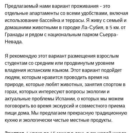
Предлагаемый нами вариант проживания - это
отдельные апартаменты со всеми удобствами, включая
использование бассейна и террасы. Я живу с семьей и
домашними животными в городке Ла-Субия, в 5 км. от
Гранады и рядом с национальным парком Сьерра-
Невада.
Я рекомендую этот вариант размещения взрослым
студентам со средним или продвинутым уровнем
владения испанским языком. Этот вариант подойдет
людям, которым нравится проводить время на
природе, которые любят животных, занятия спортом в
горах, которых интересуют вопросы экологии и
актуальные проблемы Испании, о которых мы можем
поговорить во время экскурсий и совместного приема
пищи дома. Мы предлагаем прекрасную традиционную
кухню и экологически чистые местные продукты.