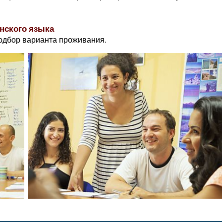
нского языка
одбор варианта проживания.