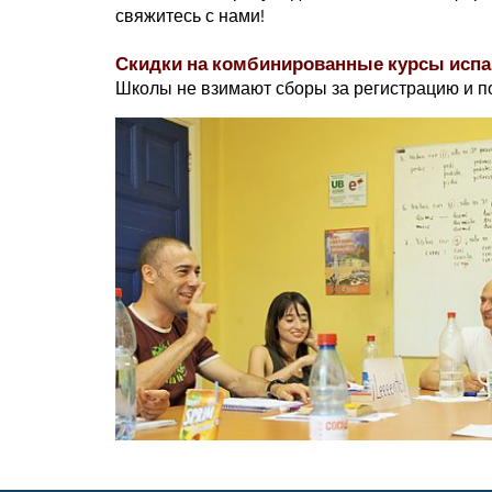
свяжитесь с нами!
Скидки на комбинированные курсы испа
Школы не взимают сборы за регистрацию и п