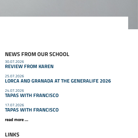
NEWS FROM OUR SCHOOL
30.07.2026
REVIEW FROM KAREN
25.07.2026
LORCA AND GRANADA AT THE GENERALIFE 2026
24.07.2026
TAPAS WITH FRANCISCO
17.07.2026
TAPAS WITH FRANCISCO
read more ...
LINKS