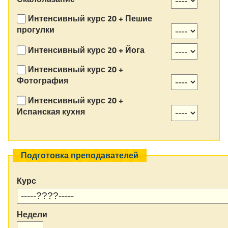
Интенсивный курс 20 + Пешие
прогулки
Интенсивный курс 20 + Йога
Интенсивный курс 20 +
Фотография
Интенсивный курс 20 +
Испанская кухня
Подготовка преподавателей
Курс
Недели