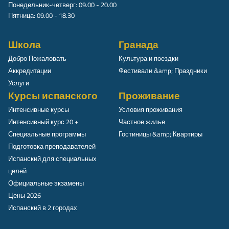
Понедельник-четверг: 09.00 - 20.00
Пятница: 09.00 - 18.30
Школа
Гранада
Добро Пожаловать
Культура и поездки
Аккредитации
Фестивали &amp; Праздники
Услуги
Курсы испанского
Проживание
Интенсивные курсы
Условия проживания
Интенсивный курс 20 +
Частное жилье
Специальные программы
Гостиницы &amp; Квартиры
Подготовка преподавателей
Испанский для специальных
целей
Официальные экзамены
Цены 2026
Испанский в 2 городах