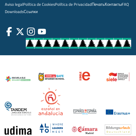
Aviso legal
Política de Cookies
Política de Privacidad
Печать
Контакты
FAQ
Downloads
Ссылки