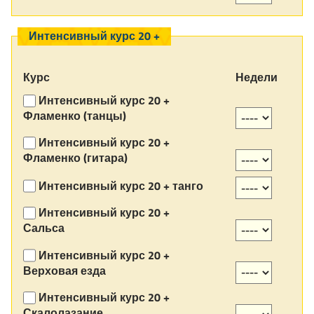
Интенсивный курс 20 +
Курс
Недели
Интенсивный курс 20 +
Фламенко (танцы)
Интенсивный курс 20 +
Фламенко (гитара)
Интенсивный курс 20 + танго
Интенсивный курс 20 +
Сальса
Интенсивный курс 20 +
Верховая езда
Интенсивный курс 20 +
Скалолазание