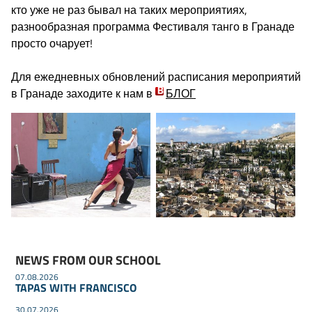
кто уже не раз бывал на таких мероприятиях,
разнообразная программа Фестиваля танго в Гранаде
просто очарует!
Для ежедневных обновлений расписания мероприятий
в Гранаде заходите к нам в
БЛОГ
NEWS FROM OUR SCHOOL
07.08.2026
TAPAS WITH FRANCISCO
30.07.2026