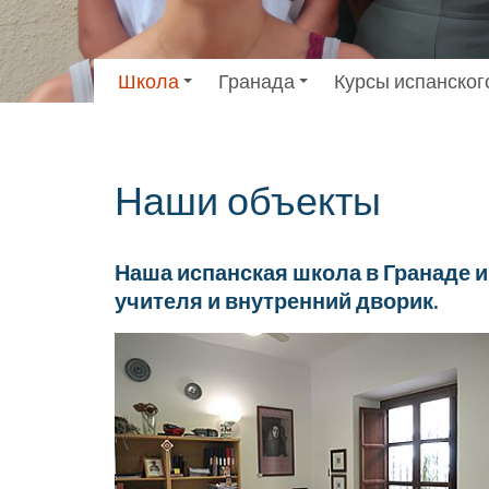
Школа
Гранада
Курсы испанског
Наши объекты
Наша испанская школа в Гранаде и
учителя и внутренний дворик.