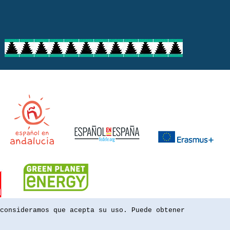
consideramos que acepta su uso. Puede obtener