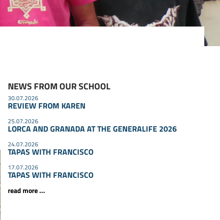
NEWS FROM OUR SCHOOL
30.07.2026
REVIEW FROM KAREN
25.07.2026
LORCA AND GRANADA AT THE GENERALIFE 2026
24.07.2026
TAPAS WITH FRANCISCO
17.07.2026
TAPAS WITH FRANCISCO
read more ...