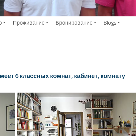
о
Проживание
Бронирование
Blogs
меет 6 классных комнат, кабинет, комнату