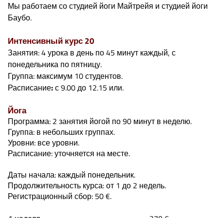
Мы работаем со студией йоги Майтрейя и студией йоги
Баубо.
Интенсивный курс 20
Занятия: 4 урока в день по 45 минут каждый, с
понедельника по пятницу.
Группа: максимум 10 студентов.
Расписание
:
с 9.00 до 12.15 или.
Йога
Программа: 2 занятия йогой по 90 минут в неделю.
Группа: в небольших группах.
Уровни: все уровни.
Расписание: уточняется на месте.
Даты начала: каждый понедельник.
Продолжительность курса: от 1 до 2 недель.
Регистрационный сбор: 50 €.