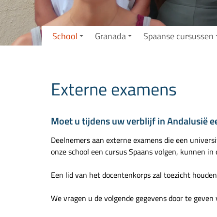
School
Granada
Spaanse cursussen
Externe examens
Moet u tijdens uw verblijf in Andalusië
Deelnemers aan externe examens die een universite
onze school een cursus Spaans volgen, kunnen in 
Een lid van het docentenkorps zal toezicht houden
We vragen u de volgende gegevens door te geven v