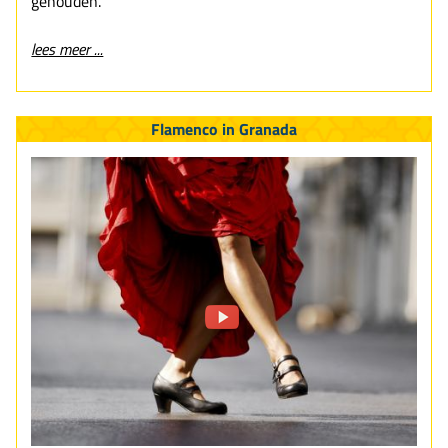
gehouden.
lees meer ...
Flamenco in Granada