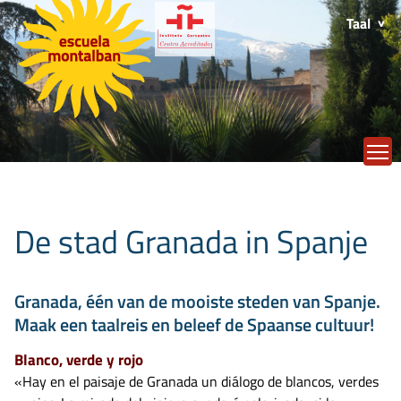
Taal
T
De stad Granada in Spanje
Granada, één van de mooiste steden van Spanje.
Maak een taalreis en beleef de Spaanse cultuur!
Blanco, verde y rojo
«Hay en el paisaje de Granada un diálogo de blancos, verdes