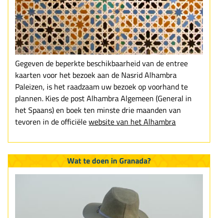
Gegeven de beperkte beschikbaarheid van de entree
kaarten voor het bezoek aan de Nasrid Alhambra
Paleizen, is het raadzaam uw bezoek op voorhand te
plannen. Kies de post Alhambra Algemeen (General in
het Spaans) en boek ten minste drie maanden van
tevoren in de officiële
website van het Alhambra
Wat te doen in Granada?