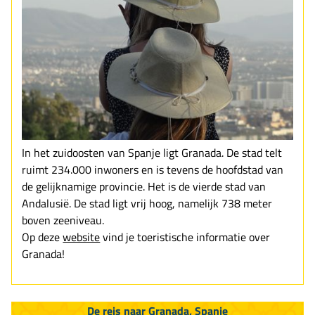
In het zuidoosten van Spanje ligt Granada. De stad telt
ruimt 234.000 inwoners en is tevens de hoofdstad van
de gelijknamige provincie. Het is de vierde stad van
Andalusië. De stad ligt vrij hoog, namelijk 738 meter
boven zeeniveau.
Op deze
website
vind je toeristische informatie over
Granada!
De reis naar Granada, Spanje