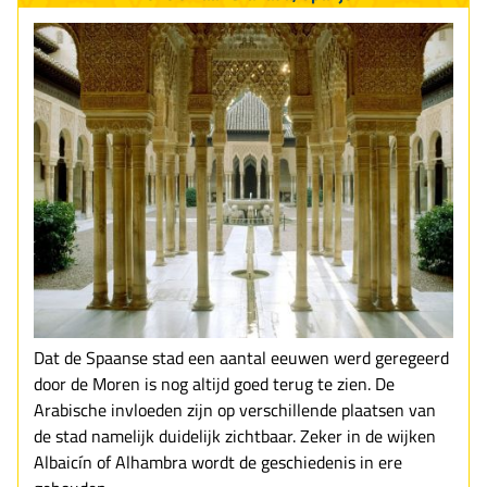
Dat de Spaanse stad een aantal eeuwen werd geregeerd
door de Moren is nog altijd goed terug te zien. De
Arabische invloeden zijn op verschillende plaatsen van
de stad namelijk duidelijk zichtbaar. Zeker in de wijken
Albaicín of Alhambra wordt de geschiedenis in ere