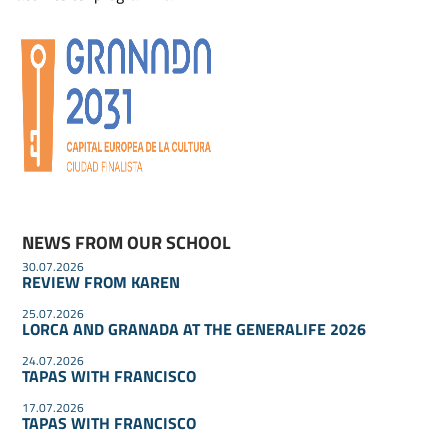
NEWS FROM OUR SCHOOL
30.07.2026
REVIEW FROM KAREN
25.07.2026
LORCA AND GRANADA AT THE GENERALIFE 2026
24.07.2026
TAPAS WITH FRANCISCO
17.07.2026
TAPAS WITH FRANCISCO