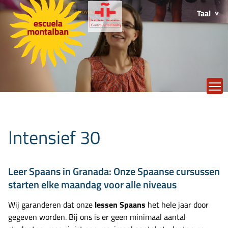
Taal
T
Intensief 30
Leer Spaans in Granada: Onze Spaanse cursussen
starten elke maandag voor alle niveaus
Wij garanderen dat onze
lessen Spaans
het hele jaar door
gegeven worden. Bij ons is er geen minimaal aantal