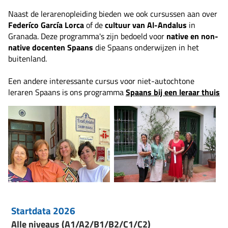
Naast de lerarenopleiding bieden we ook cursussen aan over
Federíco García Lorca
of de
cultuur van Al-Andalus
in
Granada. Deze programma's zijn bedoeld voor
native en non-
native docenten Spaans
die Spaans onderwijzen in het
buitenland.
Een andere interessante cursus voor niet-autochtone
leraren Spaans is ons programma
Spaans bij een leraar thuis
Startdata 2026
Alle niveaus (A1/A2/B1/B2/C1/C2)