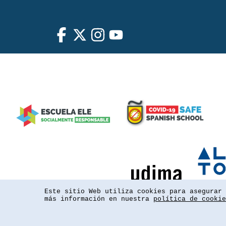
Este sitio Web utiliza cookies para asegurar 
más información en nuestra
política de cookie