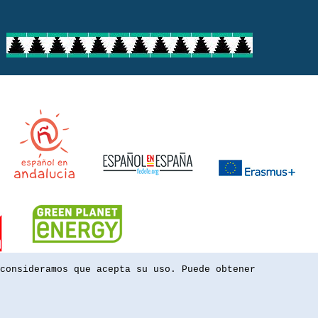
consideramos que acepta su uso. Puede obtener