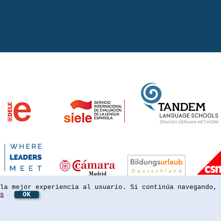
la mejor experiencia al usuario. Si continúa navegando, 
s
OK