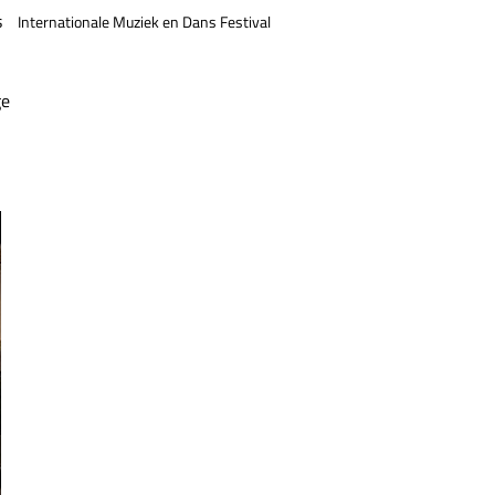
s
Internationale Muziek en Dans Festival
ge