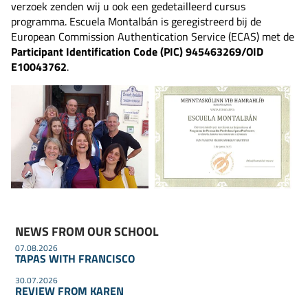
verzoek zenden wij u ook een gedetailleerd cursus
programma. Escuela Montalbán is geregistreerd bij de
European Commission Authentication Service (ECAS) met de
Participant Identification Code (PIC)
945463269/
OID
E10043762
.
NEWS FROM OUR SCHOOL
07.08.2026
TAPAS WITH FRANCISCO
30.07.2026
REVIEW FROM KAREN