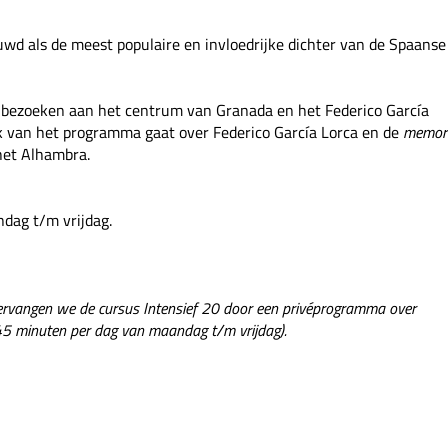
wd als de meest populaire en invloedrijke dichter van de Spaanse
bezoeken aan het centrum van Granada en het Federico García
van het programma gaat over Federico García Lorca en de
memor
 het Alhambra.
dag t/m vrijdag.
ervangen we de cursus Intensief 20 door een privéprogramma over
 45 minuten per dag van maandag t/m vrijdag).