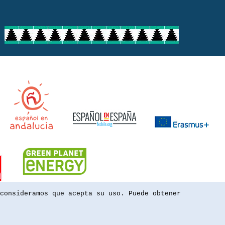
consideramos que acepta su uso. Puede obtener