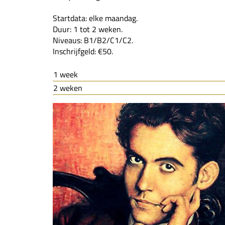
Startdata: elke maandag.
Duur: 1 tot 2 weken.
Niveaus: B1/B2/C1/C2.
Inschrijfgeld: €50.
1 week
2 weken