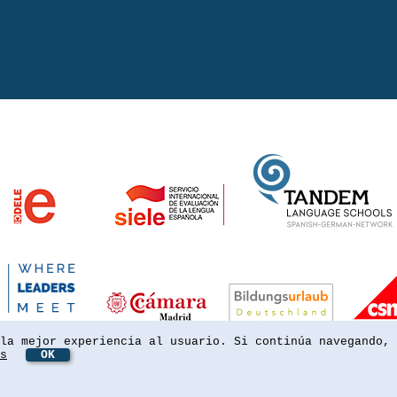
la mejor experiencia al usuario. Si continúa navegando, 
s
OK