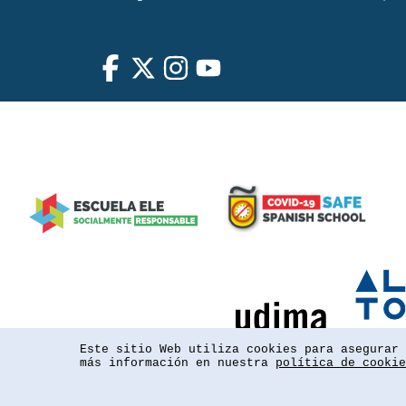
Este sitio Web utiliza cookies para asegurar 
más información en nuestra
política de cookie