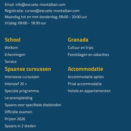
Email:
info@escuela-montalban.com
Registratie:
cursos@escuela-montalban.com
Maandag tot en met donderdag: 09:00 - 20:00 uur
Vrijdag: 09:00 - 18:30 uur
School
Granada
Welkom
Cultuur en trips
Erkenningen
Feestdagen en vakanties
Service
Spaanse cursussen
Accommodatie
Intensieve cursussen
Accommodatie opties
Intensief 20 +
Privé accommodatie
Speciale programma
Hotels en appartementen
Lerarenopleiding
Spaans voor specifieke doeleinden
Officiële examen
Prijzen 2026
Spaans in 2 steden