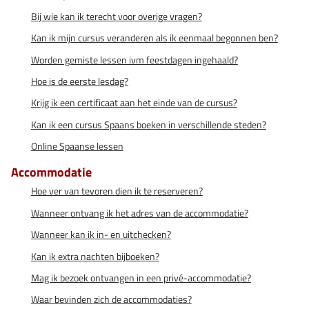
Bij wie kan ik terecht voor overige vragen?
Kan ik mijn cursus veranderen als ik eenmaal begonnen ben?
Worden gemiste lessen ivm feestdagen ingehaald?
Hoe is de eerste lesdag?
Krijg ik een certificaat aan het einde van de cursus?
Kan ik een cursus Spaans boeken in verschillende steden?
Online Spaanse lessen
Accommodatie
Hoe ver van tevoren dien ik te reserveren?
Wanneer ontvang ik het adres van de accommodatie?
Wanneer kan ik in- en uitchecken?
Kan ik extra nachten bijboeken?
Mag ik bezoek ontvangen in een privé-accommodatie?
Waar bevinden zich de accommodaties?