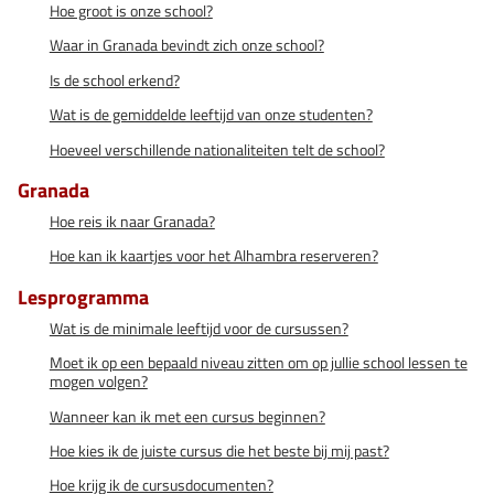
Hoe groot is onze school?
Waar in Granada bevindt zich onze school?
Is de school erkend?
Wat is de gemiddelde leeftijd van onze studenten?
Hoeveel verschillende nationaliteiten telt de school?
Granada
Hoe reis ik naar Granada?
Hoe kan ik kaartjes voor het Alhambra reserveren?
Lesprogramma
Wat is de minimale leeftijd voor de cursussen?
Moet ik op een bepaald niveau zitten om op jullie school lessen te
mogen volgen?
Wanneer kan ik met een cursus beginnen?
Hoe kies ik de juiste cursus die het beste bij mij past?
Hoe krijg ik de cursusdocumenten?