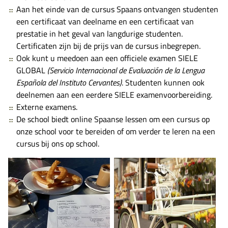
Aan het einde van de cursus Spaans ontvangen studenten
een certificaat van deelname en een certificaat van
prestatie in het geval van langdurige studenten.
Certificaten zijn bij de prijs van de cursus inbegrepen.
Ook kunt u meedoen aan een officiele examen SIELE
GLOBAL
(
Servicio Internacional de Evaluación de la Lengua
Española del Instituto Cervantes
)
.
Studenten kunnen ook
deelnemen aan een eerdere SIELE examenvoorbereiding.
Externe examens.
De school biedt online Spaanse lessen om een cursus op
onze school voor te bereiden of om verder te leren na een
cursus bij ons op school.