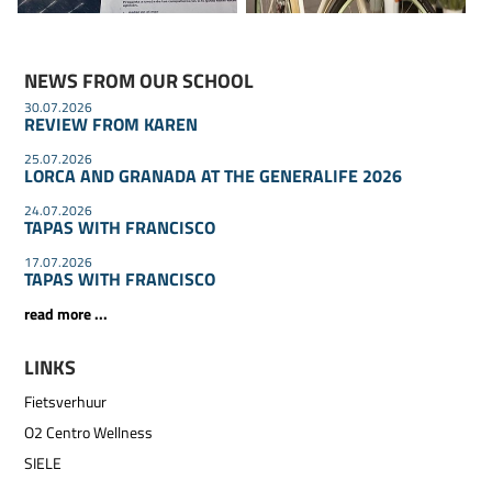
NEWS FROM OUR SCHOOL
30.07.2026
REVIEW FROM KAREN
25.07.2026
LORCA AND GRANADA AT THE GENERALIFE 2026
24.07.2026
TAPAS WITH FRANCISCO
17.07.2026
TAPAS WITH FRANCISCO
read more ...
LINKS
Fietsverhuur
O2 Centro Wellness
SIELE