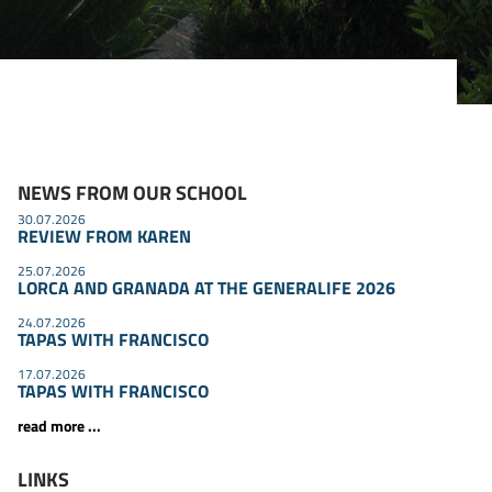
NEWS FROM OUR SCHOOL
30.07.2026
REVIEW FROM KAREN
25.07.2026
LORCA AND GRANADA AT THE GENERALIFE 2026
24.07.2026
TAPAS WITH FRANCISCO
17.07.2026
TAPAS WITH FRANCISCO
read more ...
LINKS