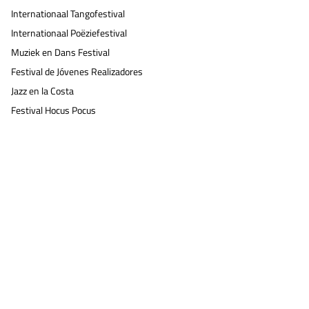
Internationaal Tangofestival
Internationaal Poëziefestival
Muziek en Dans Festival
Festival de Jóvenes Realizadores
Jazz en la Costa
Festival Hocus Pocus