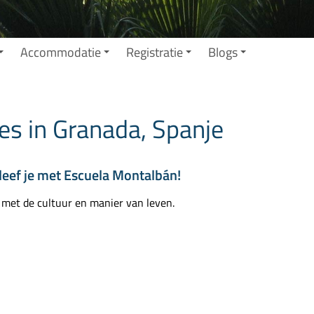
Accommodatie
Registratie
Blogs
es in Granada, Spanje
eef je met Escuela Montalbán!
met de cultuur en manier van leven.