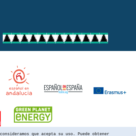
consideramos que acepta su uso. Puede obtener