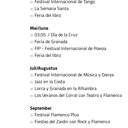
Festival Internacional de Tango
La Semana Santa
Feria del libro
Mei/June
03.05. / Día de la Cruz
Feria de Granada
FIP - Festival Internacional de Poesia
Feria del libro
Juli/Augustus
Festival Internacional de Música y Danza
Jazz en la Costa
Lorca y Granada en la Alhambra
Los Veranos del Corral con Teatro y Flamenco
September
Festival Flamenco Plus
Fiestas del Zaidin con Rock y Flamenco