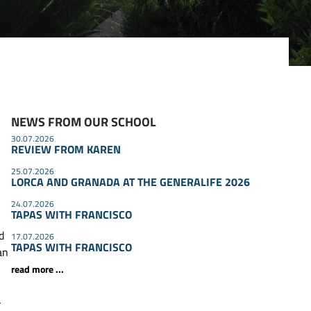
NEWS FROM OUR SCHOOL
30.07.2026
REVIEW FROM KAREN
25.07.2026
LORCA AND GRANADA AT THE GENERALIFE 2026
24.07.2026
TAPAS WITH FRANCISCO
d
17.07.2026
TAPAS WITH FRANCISCO
an
read more ...
-